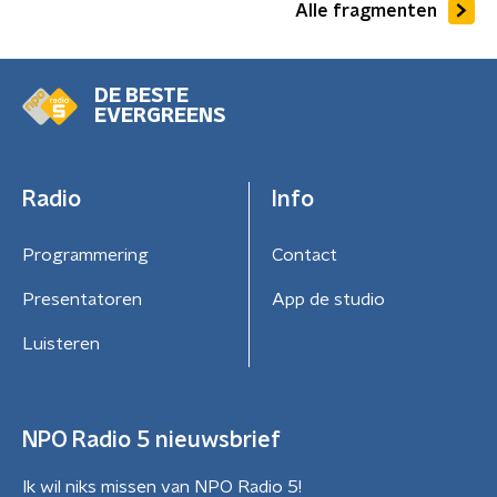
Alle fragmenten
DE BESTE
EVERGREENS
Radio
Info
Programmering
Contact
Presentatoren
App de studio
Luisteren
NPO Radio 5 nieuwsbrief
Ik wil niks missen van NPO Radio 5!