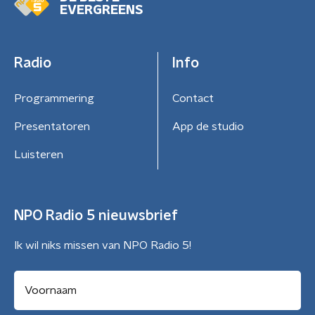
EVERGREENS
Radio
Info
Programmering
Contact
Presentatoren
App de studio
Luisteren
NPO Radio 5 nieuwsbrief
Ik wil niks missen van NPO Radio 5!