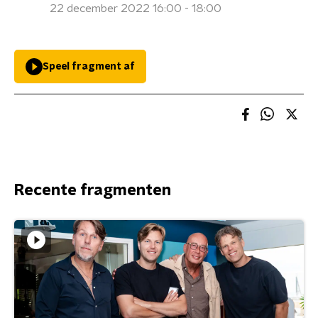
22 december 2022 16:00 - 18:00
Speel fragment af
Recente fragmenten