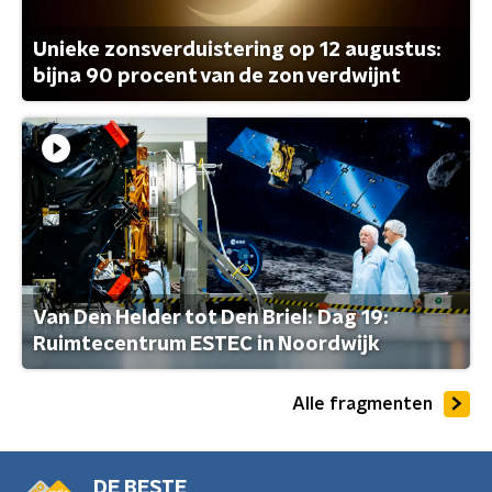
Unieke zonsverduistering op 12 augustus:
bijna 90 procent van de zon verdwijnt
Van Den Helder tot Den Briel: Dag 19:
Ruimtecentrum ESTEC in Noordwijk
Alle fragmenten
DE BESTE