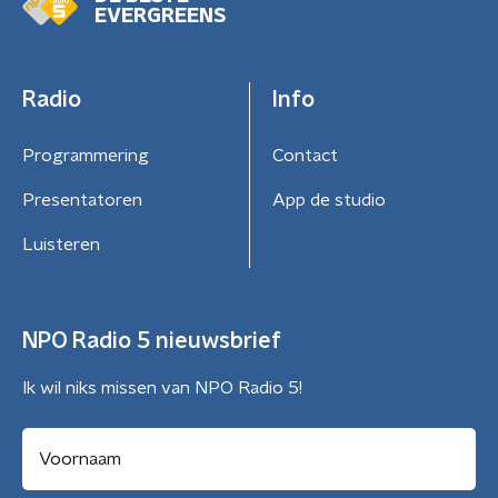
EVERGREENS
Radio
Info
Programmering
Contact
Presentatoren
App de studio
Luisteren
NPO Radio 5 nieuwsbrief
Ik wil niks missen van NPO Radio 5!