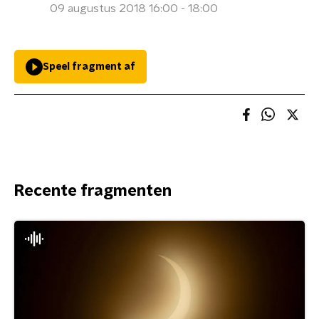
09 augustus 2018 16:00 - 18:00
Speel fragment af
Recente fragmenten