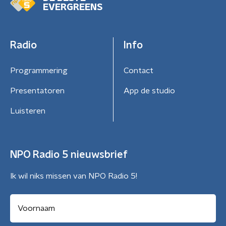
EVERGREENS
Radio
Info
Programmering
Contact
Presentatoren
App de studio
Luisteren
NPO Radio 5 nieuwsbrief
Ik wil niks missen van NPO Radio 5!