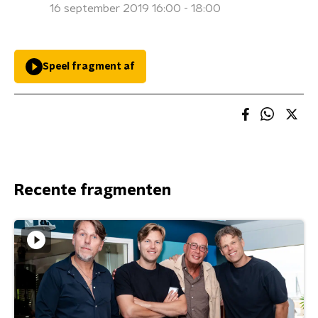
16 september 2019 16:00 - 18:00
Speel fragment af
Recente fragmenten