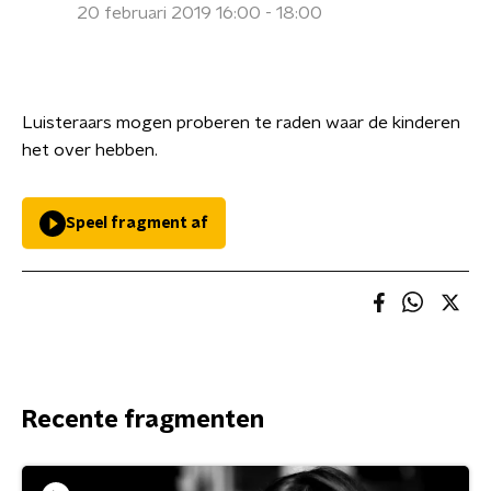
20 februari 2019 16:00 - 18:00
Luisteraars mogen proberen te raden waar de kinderen
het over hebben.
Speel fragment af
Recente fragmenten