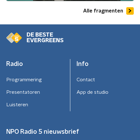
Alle fragmenten
DE BESTE
EVERGREENS
Radio
Info
Programmering
Contact
Presentatoren
App de studio
Luisteren
NPO Radio 5 nieuwsbrief