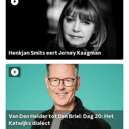
Henkjan Smits eert Jerney Kaagman
Van Den Helder tot Den Briel: Dag 20: Het
Katwijks dialect