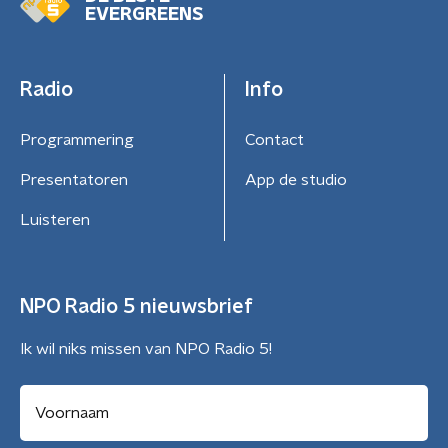
EVERGREENS
Radio
Info
Programmering
Contact
Presentatoren
App de studio
Luisteren
NPO Radio 5 nieuwsbrief
Ik wil niks missen van NPO Radio 5!