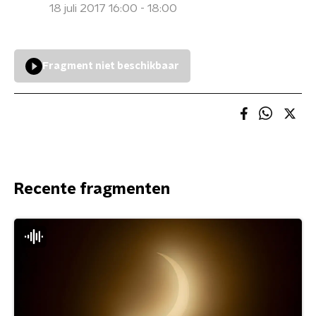
18 juli 2017 16:00 - 18:00
Fragment niet beschikbaar
Recente fragmenten