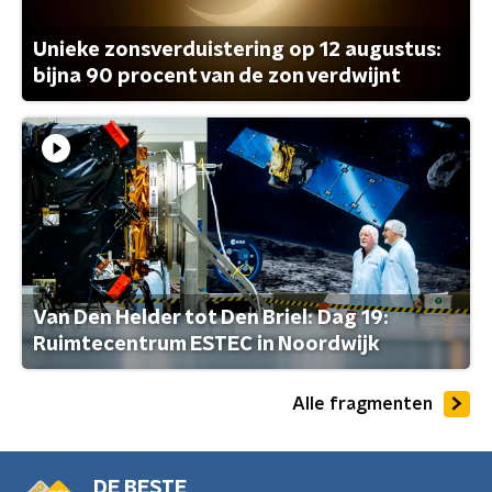
Unieke zonsverduistering op 12 augustus:
bijna 90 procent van de zon verdwijnt
Van Den Helder tot Den Briel: Dag 19:
Ruimtecentrum ESTEC in Noordwijk
Alle fragmenten
DE BESTE