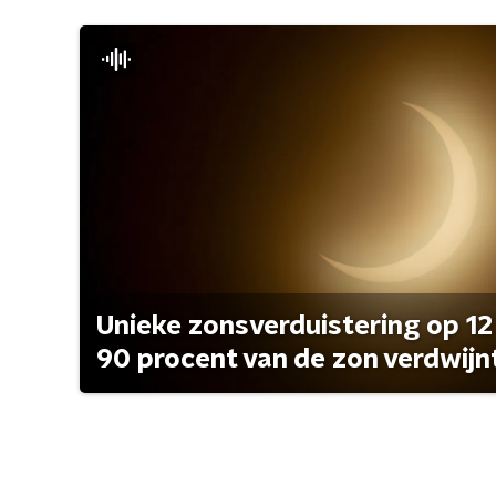
Unieke zonsverduistering op 12
90 procent van de zon verdwijn