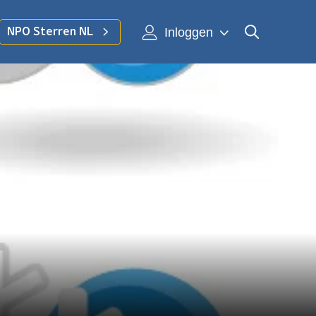
Inloggen
NPO Sterren NL