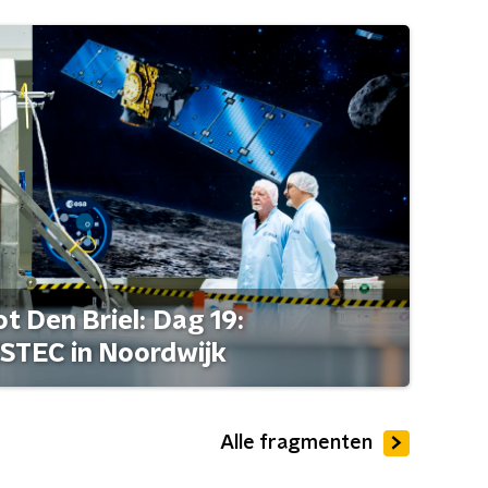
t Den Briel: Dag 19:
STEC in Noordwijk
Alle fragmenten