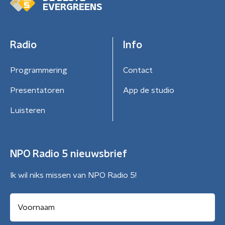
EVERGREENS
Radio
Info
Programmering
Contact
Presentatoren
App de studio
Luisteren
NPO Radio 5 nieuwsbrief
Ik wil niks missen van NPO Radio 5!