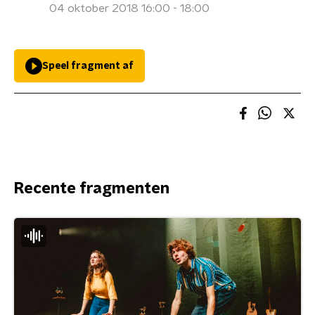
04 oktober 2018 16:00 - 18:00
Speel fragment af
Recente fragmenten