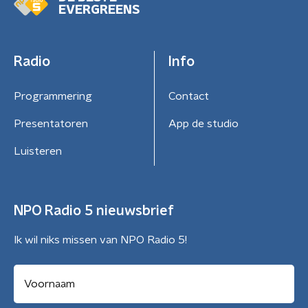
EVERGREENS
Radio
Info
Programmering
Contact
Presentatoren
App de studio
Luisteren
NPO Radio 5 nieuwsbrief
Ik wil niks missen van NPO Radio 5!