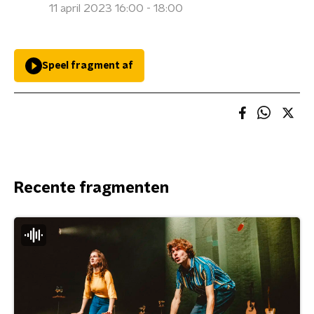
11 april 2023 16:00 - 18:00
Speel fragment af
Recente fragmenten