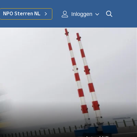
Inloggen
NPO Sterren NL