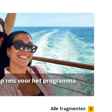
op reis voor het programma
Alle fragmenten