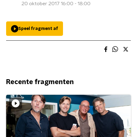
20 oktober 2017 16:00 - 18:00
Speel fragment af
Recente fragmenten