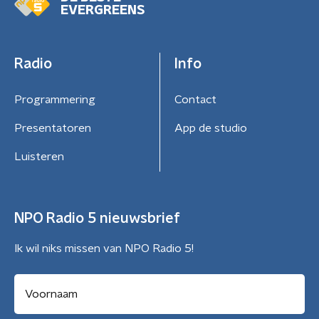
EVERGREENS
Radio
Info
Programmering
Contact
Presentatoren
App de studio
Luisteren
NPO Radio 5 nieuwsbrief
Ik wil niks missen van NPO Radio 5!