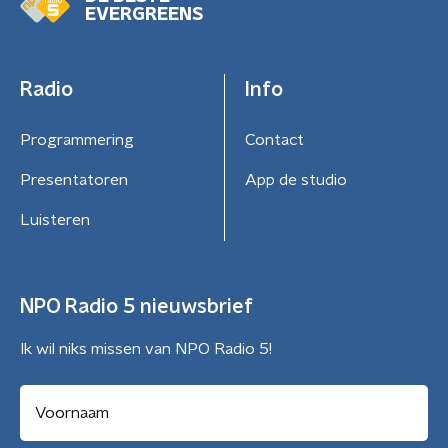
EVERGREENS
Radio
Info
Programmering
Contact
Presentatoren
App de studio
Luisteren
NPO Radio 5 nieuwsbrief
Ik wil niks missen van NPO Radio 5!