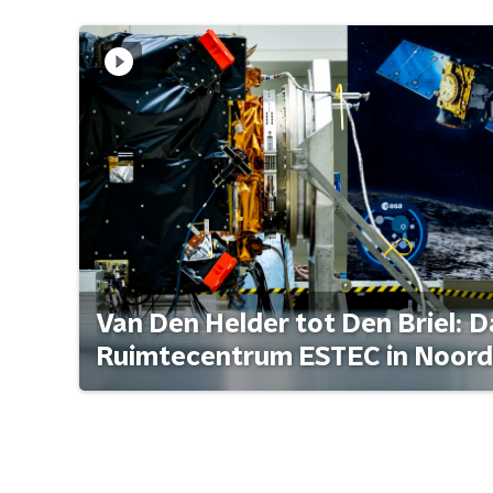
Van Den Helder tot Den Briel: D
Ruimtecentrum ESTEC in Noord