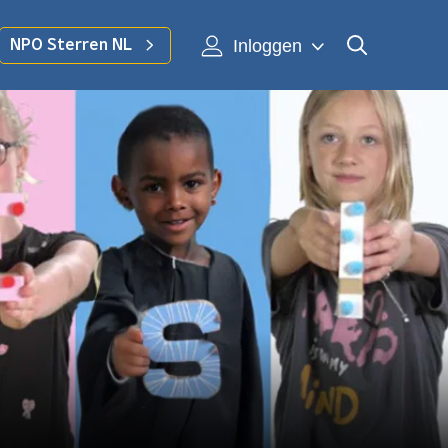
Inloggen
NPO Sterren NL