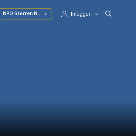
Inloggen
NPO Sterren NL