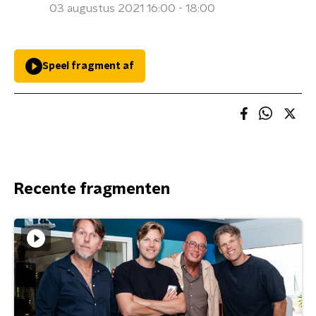
03 augustus 2021 16:00 - 18:00
Speel fragment af
Recente fragmenten