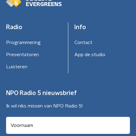
EVERGREENS
Radio
Info
Programmering
Contact
Presentatoren
App de studio
Luisteren
NPO Radio 5 nieuwsbrief
Ik wil niks missen van NPO Radio 5!