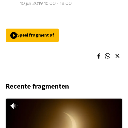
10 juli 2019 16:00 - 18:00
Speel fragment af
Recente fragmenten