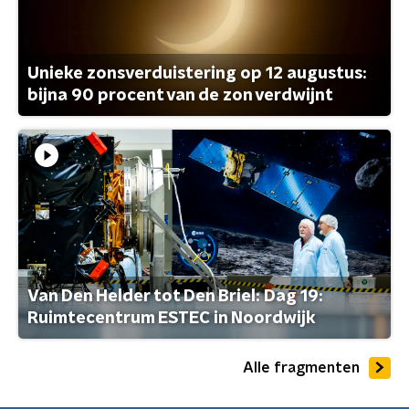
Unieke zonsverduistering op 12 augustus:
bijna 90 procent van de zon verdwijnt
Van Den Helder tot Den Briel: Dag 19:
Ruimtecentrum ESTEC in Noordwijk
Alle fragmenten