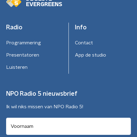
EVERGREENS
Radio
Info
Programmering
Contact
Presentatoren
App de studio
Luisteren
NPO Radio 5 nieuwsbrief
Ik wil niks missen van NPO Radio 5!