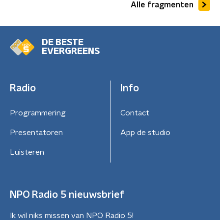
Alle fragmenten
DE BESTE
EVERGREENS
Radio
Info
Programmering
Contact
Presentatoren
App de studio
Luisteren
NPO Radio 5 nieuwsbrief
Ik wil niks missen van NPO Radio 5!