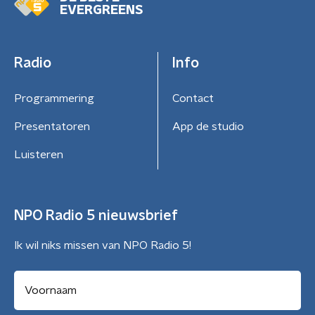
EVERGREENS
Radio
Info
Programmering
Contact
Presentatoren
App de studio
Luisteren
NPO Radio 5 nieuwsbrief
Ik wil niks missen van NPO Radio 5!