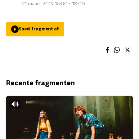
21 maart 2019 16:00 - 18:00
Speel fragment af
Recente fragmenten