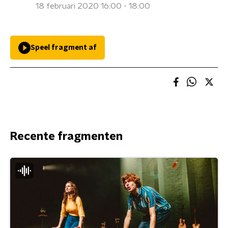
18 februari 2020 16:00 - 18:00
Speel fragment af
Recente fragmenten