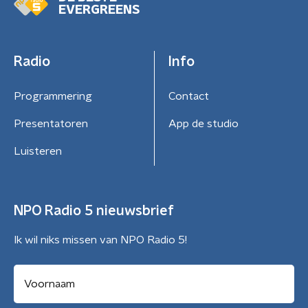
EVERGREENS
Radio
Info
Programmering
Contact
Presentatoren
App de studio
Luisteren
NPO Radio 5 nieuwsbrief
Ik wil niks missen van NPO Radio 5!