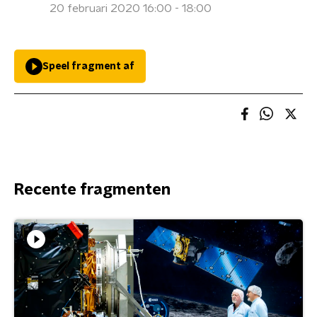
20 februari 2020 16:00 - 18:00
Speel fragment af
Recente fragmenten