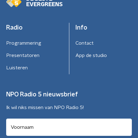
EVERGREENS
Radio
Info
Programmering
Contact
Presentatoren
App de studio
Luisteren
NPO Radio 5 nieuwsbrief
Ik wil niks missen van NPO Radio 5!