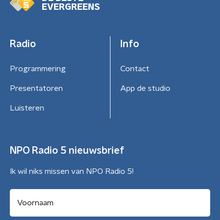
EVERGREENS
Radio
Info
Programmering
Contact
Presentatoren
App de studio
Luisteren
NPO Radio 5 nieuwsbrief
Ik wil niks missen van NPO Radio 5!