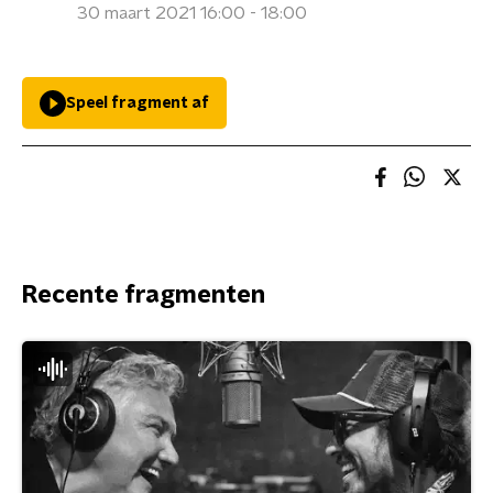
30 maart 2021 16:00 - 18:00
Speel fragment af
Recente fragmenten