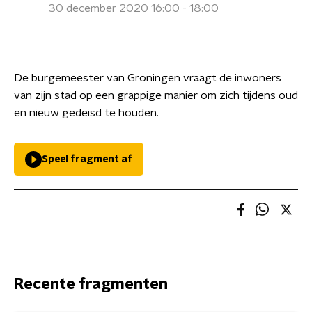
30 december 2020 16:00 - 18:00
De burgemeester van Groningen vraagt de inwoners
van zijn stad op een grappige manier om zich tijdens oud
en nieuw gedeisd te houden.
Speel fragment af
Recente fragmenten