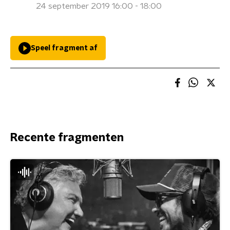
24 september 2019 16:00 - 18:00
Speel fragment af
Recente fragmenten