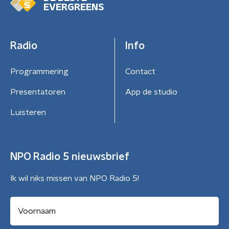
EVERGREENS
Radio
Info
Programmering
Contact
Presentatoren
App de studio
Luisteren
NPO Radio 5 nieuwsbrief
Ik wil niks missen van NPO Radio 5!