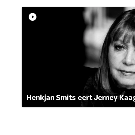
Henkjan Smits eert Jerney Ka