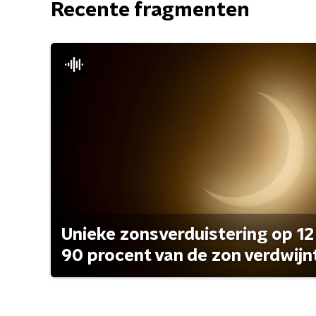
Recente fragmenten
Unieke zonsverduistering op 12
90 procent van de zon verdwijn