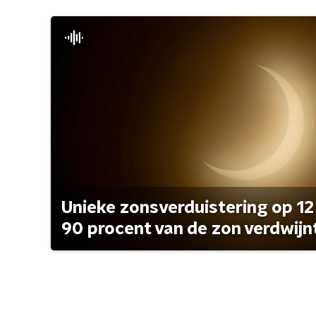
Unieke zonsverduistering op 12
90 procent van de zon verdwijn