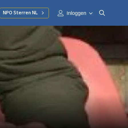
Inloggen
NPO Sterren NL