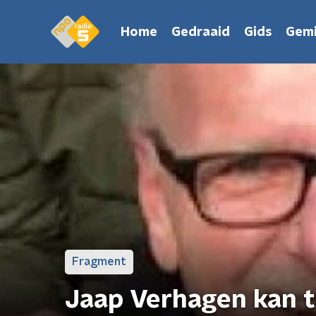
Home
Gedraaid
Gids
Gemi
Fragment
Jaap Verhagen kan 