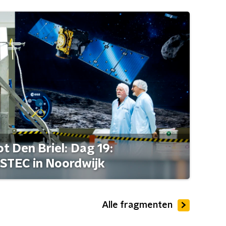
t Den Briel: Dag 19:
STEC in Noordwijk
Alle fragmenten