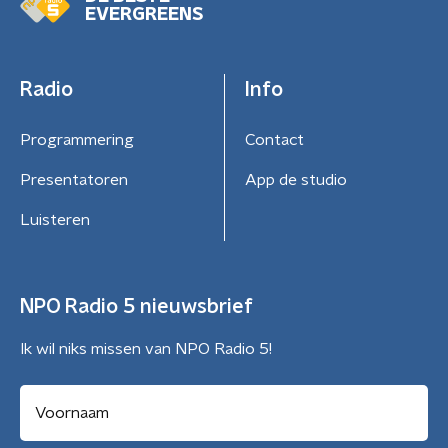
EVERGREENS
Radio
Info
Programmering
Contact
Presentatoren
App de studio
Luisteren
NPO Radio 5 nieuwsbrief
Ik wil niks missen van NPO Radio 5!