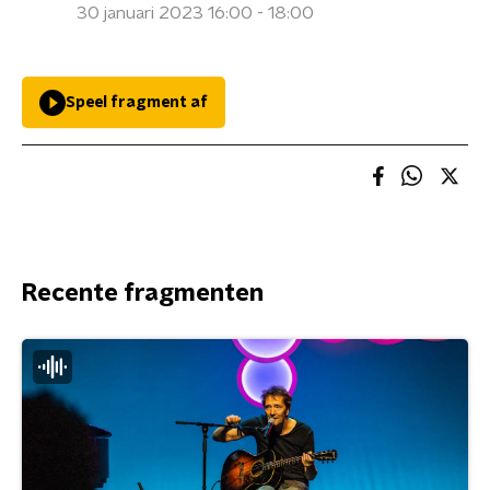
30 januari 2023 16:00 - 18:00
Speel fragment af
Recente fragmenten