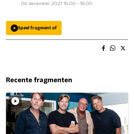
06 december 2021 16:00 - 18:00
Speel fragment af
Recente fragmenten