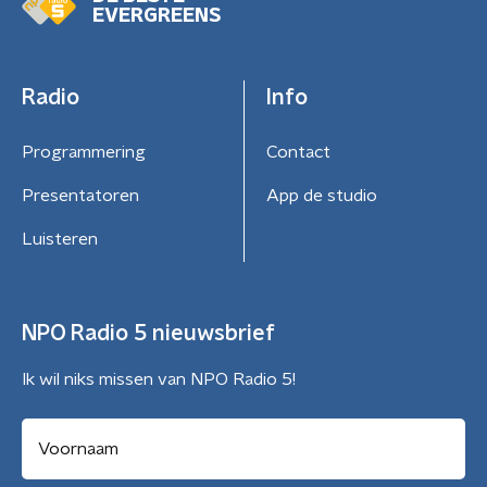
EVERGREENS
Radio
Info
Programmering
Contact
Presentatoren
App de studio
Luisteren
NPO Radio 5 nieuwsbrief
Ik wil niks missen van NPO Radio 5!