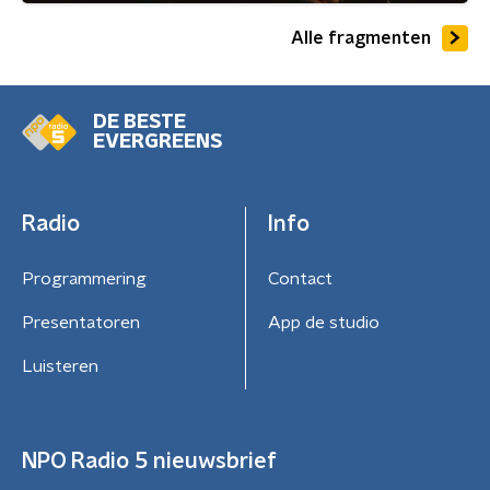
Alle fragmenten
DE BESTE
EVERGREENS
Radio
Info
Programmering
Contact
Presentatoren
App de studio
Luisteren
NPO Radio 5 nieuwsbrief