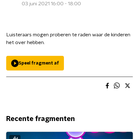
03 juni 2021 16:00 - 18:00
Luisteraars mogen proberen te raden waar de kinderen
het over hebben.
Speel fragment af
Recente fragmenten