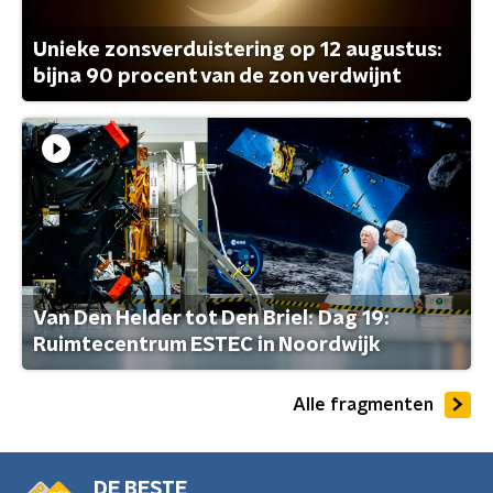
Unieke zonsverduistering op 12 augustus:
bijna 90 procent van de zon verdwijnt
Van Den Helder tot Den Briel: Dag 19:
Ruimtecentrum ESTEC in Noordwijk
Alle fragmenten
DE BESTE