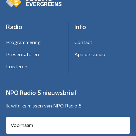
EVERGREENS
Radio
Info
Programmering
Contact
Presentatoren
App de studio
Luisteren
NPO Radio 5 nieuwsbrief
Ik wil niks missen van NPO Radio 5!