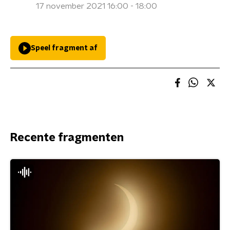
17 november 2021 16:00 - 18:00
Speel fragment af
Recente fragmenten