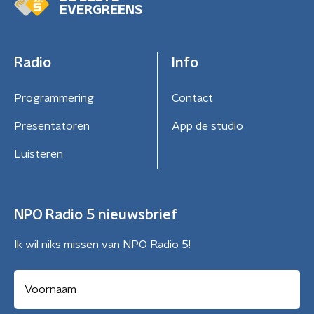
EVERGREENS
Radio
Info
Programmering
Contact
Presentatoren
App de studio
Luisteren
NPO Radio 5 nieuwsbrief
Ik wil niks missen van NPO Radio 5!