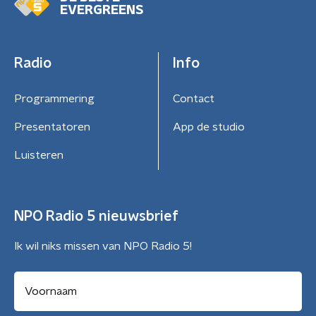
EVERGREENS
Radio
Info
Programmering
Contact
Presentatoren
App de studio
Luisteren
NPO Radio 5 nieuwsbrief
Ik wil niks missen van NPO Radio 5!