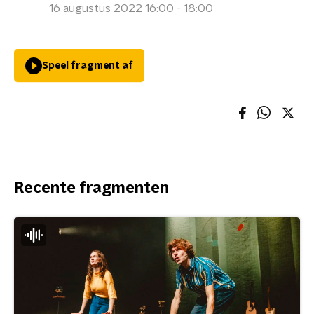
16 augustus 2022 16:00 - 18:00
Speel fragment af
Recente fragmenten