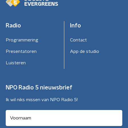
EVERGREENS
Radio
Info
Programmering
Contact
Presentatoren
App de studio
Luisteren
NPO Radio 5 nieuwsbrief
Ik wil niks missen van NPO Radio 5!