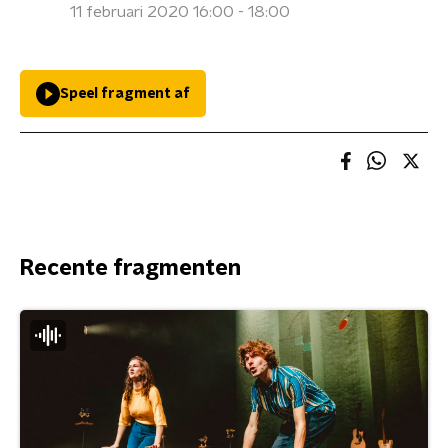
11 februari 2020 16:00 - 18:00
Speel fragment af
Recente fragmenten