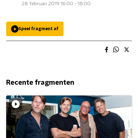
28 februari 2019 16:00 - 18:00
Speel fragment af
Recente fragmenten