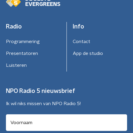
EVERGREENS
Radio
Info
Programmering
Contact
Presentatoren
App de studio
Luisteren
NPO Radio 5 nieuwsbrief
Ik wil niks missen van NPO Radio 5!