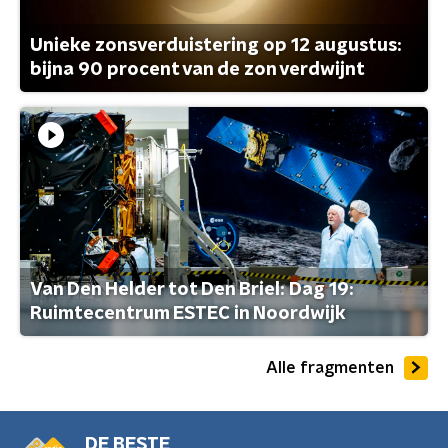
Unieke zonsverduistering op 12 augustus:
bijna 90 procent van de zon verdwijnt
Van Den Helder tot Den Briel: Dag 19:
Ruimtecentrum ESTEC in Noordwijk
Alle fragmenten
DE BESTE