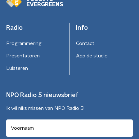
EVERGREENS
Radio
Info
Programmering
Contact
Presentatoren
App de studio
Luisteren
NPO Radio 5 nieuwsbrief
Ik wil niks missen van NPO Radio 5!