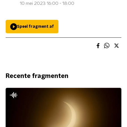
10 mei 2023 16:00 - 18:00
Speel fragment af
Recente fragmenten