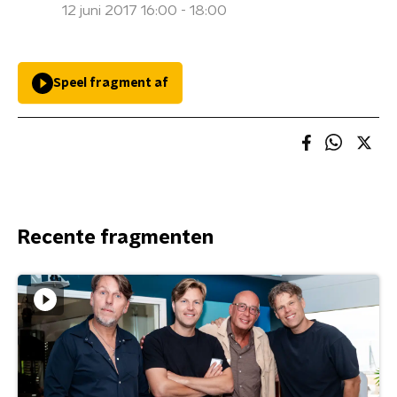
12 juni 2017 16:00 - 18:00
Speel fragment af
Recente fragmenten