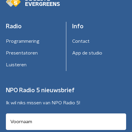
EVERGREENS
Radio
Info
Programmering
Contact
Presentatoren
App de studio
Luisteren
NPO Radio 5 nieuwsbrief
Ik wil niks missen van NPO Radio 5!