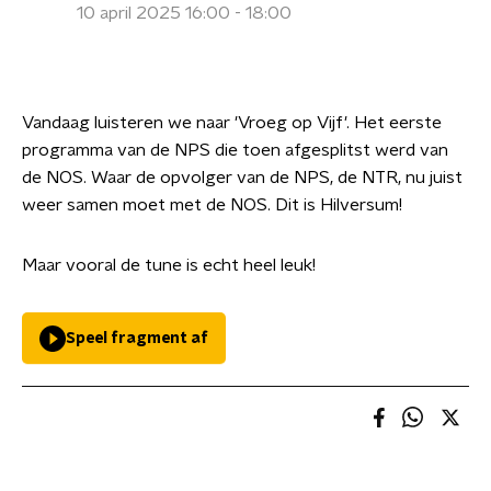
10 april 2025 16:00 - 18:00
Vandaag luisteren we naar 'Vroeg op Vijf'. Het eerste
programma van de NPS die toen afgesplitst werd van
de NOS. Waar de opvolger van de NPS, de NTR, nu juist
weer samen moet met de NOS. Dit is Hilversum!
Maar vooral de tune is echt heel leuk!
Speel fragment af