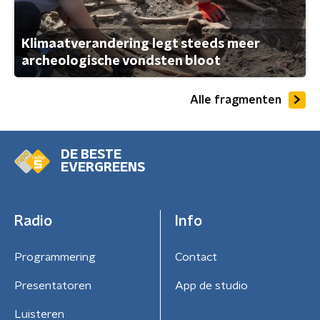
Klimaatverandering legt steeds meer
archeologische vondsten bloot
Alle fragmenten
DE BESTE
EVERGREENS
Radio
Info
Programmering
Contact
Presentatoren
App de studio
Luisteren