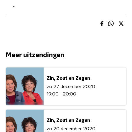
Meer uitzendingen
Zin, Zout en Zegen
zo 27 december 2020
19:00 - 20:00
Zin, Zout en Zegen
zo 20 december 2020