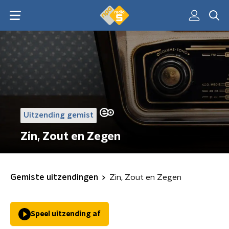
Uitzending gemist
Zin, Zout en Zegen
Gemiste uitzendingen
Zin, Zout en Zegen
Speel uitzending af