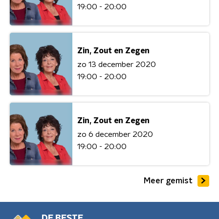
19:00 - 20:00
Zin, Zout en Zegen
zo 13 december 2020
19:00 - 20:00
Zin, Zout en Zegen
zo 6 december 2020
19:00 - 20:00
Meer gemist
DE BESTE