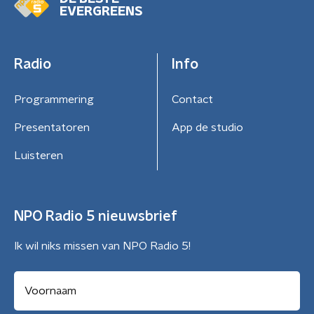
EVERGREENS
Radio
Info
Programmering
Contact
Presentatoren
App de studio
Luisteren
NPO Radio 5 nieuwsbrief
Ik wil niks missen van NPO Radio 5!