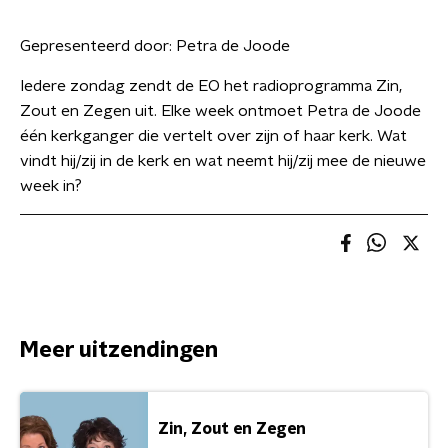
Gepresenteerd door:
Petra de Joode
Iedere zondag zendt de EO het radioprogramma Zin,
Zout en Zegen uit. Elke week ontmoet Petra de Joode
één kerkganger die vertelt over zijn of haar kerk. Wat
vindt hij/zij in de kerk en wat neemt hij/zij mee de nieuwe
week in?
Meer uitzendingen
Zin, Zout en Zegen