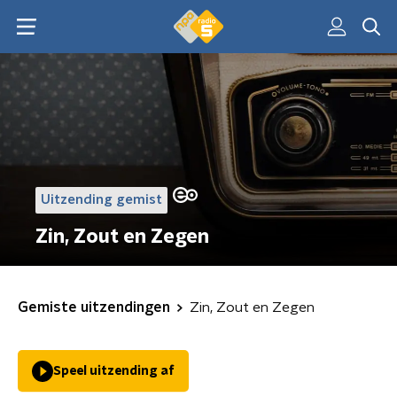
Uitzending gemist
Zin, Zout en Zegen
Gemiste uitzendingen
Zin, Zout en Zegen
Speel uitzending af