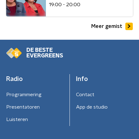
19:00 - 20:00
Meer gemist
DE BESTE
EVERGREENS
Radio
Info
Programmering
Contact
Presentatoren
App de studio
Luisteren