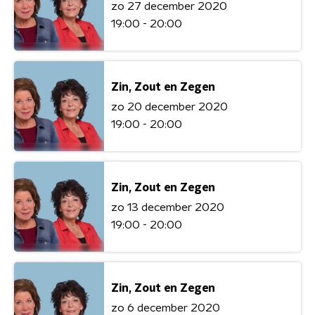
zo 27 december 2020
19:00 - 20:00
Zin, Zout en Zegen
zo 20 december 2020
19:00 - 20:00
Zin, Zout en Zegen
zo 13 december 2020
19:00 - 20:00
Zin, Zout en Zegen
zo 6 december 2020