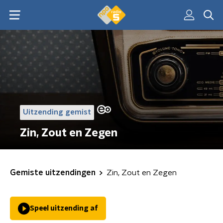
Uitzending gemist
Zin, Zout en Zegen
Gemiste uitzendingen
Zin, Zout en Zegen
Speel uitzending af