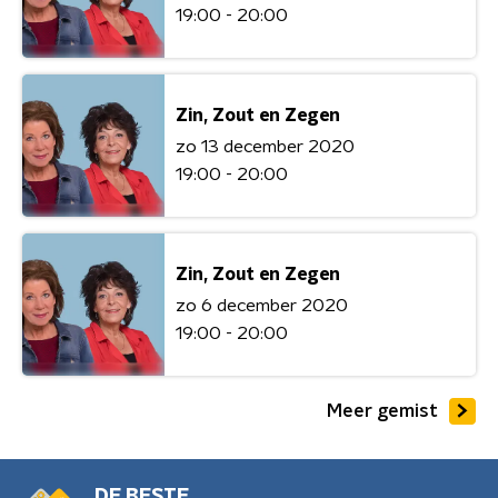
19:00 - 20:00
Zin, Zout en Zegen
zo 13 december 2020
19:00 - 20:00
Zin, Zout en Zegen
zo 6 december 2020
19:00 - 20:00
Meer gemist
DE BESTE