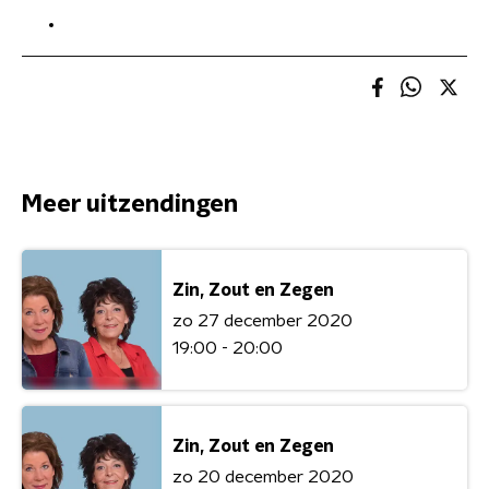
Meer uitzendingen
Zin, Zout en Zegen
zo 27 december 2020
19:00 - 20:00
Zin, Zout en Zegen
zo 20 december 2020