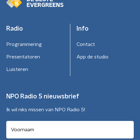
EVERGREENS
Radio
Info
Programmering
Contact
Presentatoren
App de studio
Luisteren
NPO Radio 5 nieuwsbrief
Ik wil niks missen van NPO Radio 5!