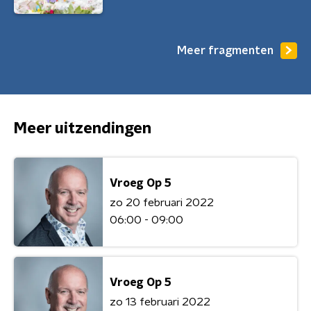
Meer fragmenten
Meer uitzendingen
Vroeg Op 5
zo 20 februari 2022
06:00 - 09:00
Vroeg Op 5
zo 13 februari 2022