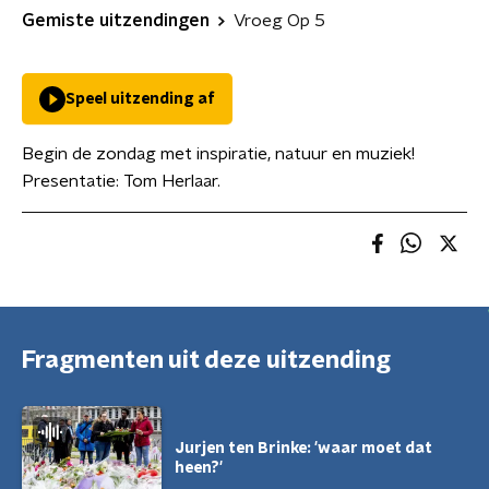
Gemiste uitzendingen
Vroeg Op 5
Speel uitzending af
Begin de zondag met inspiratie, natuur en muziek!
Presentatie: Tom Herlaar.
Fragmenten uit deze uitzending
Jurjen ten Brinke: 'waar moet dat
heen?'