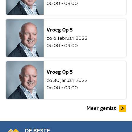
06:00 - 09:00
Vroeg Op 5
zo 6 februari 2022
06:00 - 09:00
Vroeg Op 5
zo 30 januari 2022
06:00 - 09:00
Meer gemist
DE BESTE