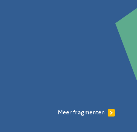
Meer fragmenten