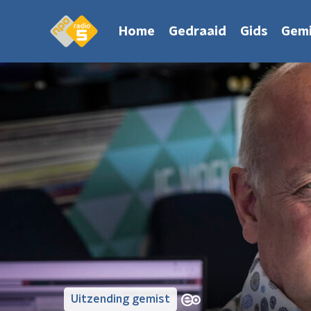
Home
Gedraaid
Gids
Gemi
Uitzending gemist