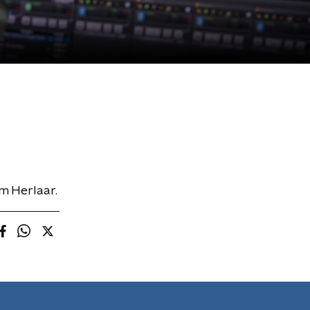
om Herlaar.