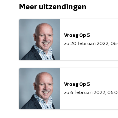
Meer uitzendingen
Vroeg Op 5
zo 20 februari 2022
06:
Vroeg Op 5
zo 6 februari 2022
06:0