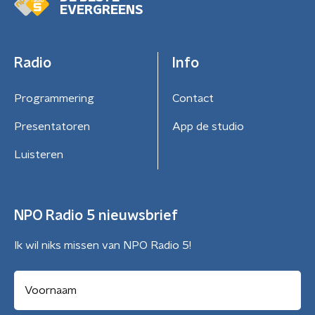
EVERGREENS
Radio
Info
Programmering
Contact
Presentatoren
App de studio
Luisteren
NPO Radio 5 nieuwsbrief
Ik wil niks missen van NPO Radio 5!