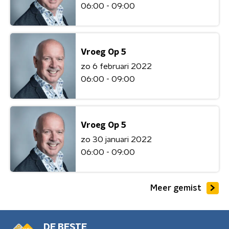
06:00 - 09:00
Vroeg Op 5
zo 6 februari 2022
06:00 - 09:00
Vroeg Op 5
zo 30 januari 2022
06:00 - 09:00
Meer gemist
DE BESTE