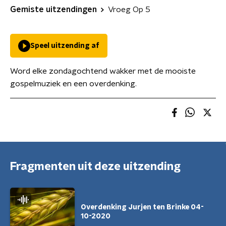
Gemiste uitzendingen
Vroeg Op 5
Speel uitzending af
Word elke zondagochtend wakker met de mooiste
gospelmuziek en een overdenking.
Fragmenten uit deze uitzending
Overdenking Jurjen ten Brinke 04-
10-2020