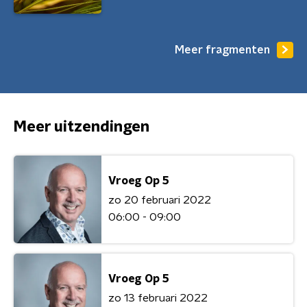
Meer fragmenten
Meer uitzendingen
Vroeg Op 5
zo 20 februari 2022
06:00 - 09:00
Vroeg Op 5
zo 13 februari 2022