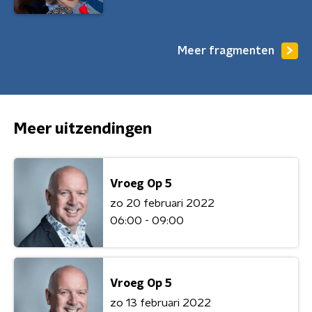
Meer fragmenten
Meer uitzendingen
Vroeg Op 5
zo 20 februari 2022
06:00 - 09:00
Vroeg Op 5
zo 13 februari 2022