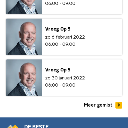
06:00 - 09:00
Vroeg Op 5
zo 6 februari 2022
06:00 - 09:00
Vroeg Op 5
zo 30 januari 2022
06:00 - 09:00
Meer gemist
DE BESTE