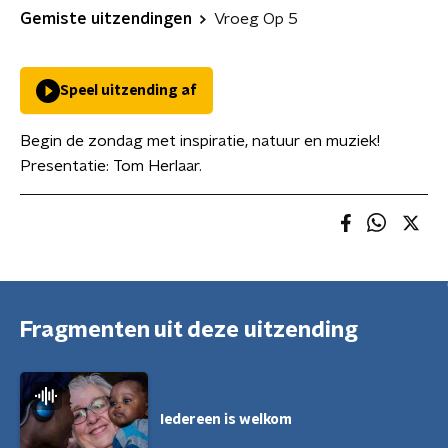
Gemiste uitzendingen
Vroeg Op 5
Speel uitzending af
Begin de zondag met inspiratie, natuur en muziek!
Presentatie: Tom Herlaar.
Fragmenten uit deze uitzending
Iedereen is welkom