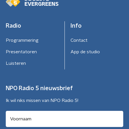
EVERGREENS
Radio
Info
Programmering
Contact
Presentatoren
App de studio
Luisteren
NPO Radio 5 nieuwsbrief
Ik wil niks missen van NPO Radio 5!