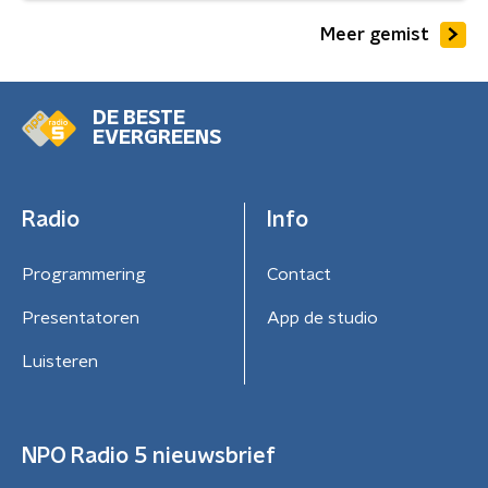
Meer gemist
DE BESTE
EVERGREENS
Radio
Info
Programmering
Contact
Presentatoren
App de studio
Luisteren
NPO Radio 5 nieuwsbrief