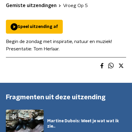
Gemiste uitzendingen
Vroeg Op 5
Speel uitzending af
Begin de zondag met inspiratie, natuur en muziek!
Presentatie: Tom Herlaar.
Fragmenten uit deze uitzending
Martine Dubois: Weet je wat wat ik
zie..