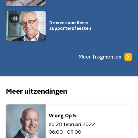
De week van Kees:
supportersfeesten
Meer fragmenten
Meer uitzendingen
Vroeg Op 5
zo 20 februari 2022
06:00 - 09:00