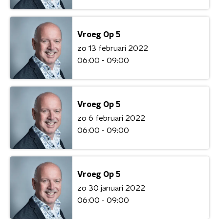
Vroeg Op 5
zo 13 februari 2022
06:00 - 09:00
Vroeg Op 5
zo 6 februari 2022
06:00 - 09:00
Vroeg Op 5
zo 30 januari 2022
06:00 - 09:00