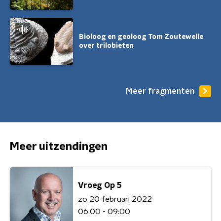
Bioloog en geoloog Tom Zoutewelle
over trilobieten
Meer fragmenten
Meer uitzendingen
Vroeg Op 5
zo 20 februari 2022
06:00 - 09:00