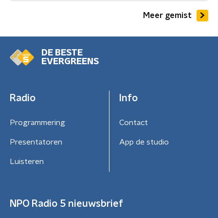
Meer gemist
DE BESTE
EVERGREENS
Radio
Info
Programmering
Contact
Presentatoren
App de studio
Luisteren
NPO Radio 5 nieuwsbrief