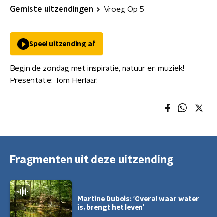
Gemiste uitzendingen
Vroeg Op 5
Speel uitzending af
Begin de zondag met inspiratie, natuur en muziek!
Presentatie: Tom Herlaar.
Fragmenten uit deze uitzending
Martine Dubois: 'Overal waar water
is, brengt het leven'