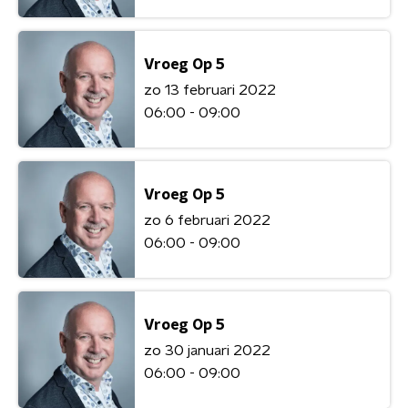
Vroeg Op 5
zo 13 februari 2022
06:00 - 09:00
Vroeg Op 5
zo 6 februari 2022
06:00 - 09:00
Vroeg Op 5
zo 30 januari 2022
06:00 - 09:00