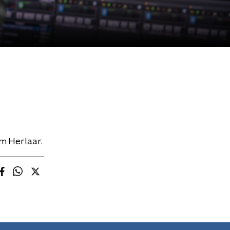
om Herlaar.