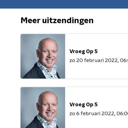
Meer uitzendingen
Vroeg Op 5
zo 20 februari 2022
06:
Vroeg Op 5
zo 6 februari 2022
06:0