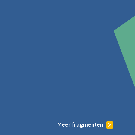
Meer fragmenten