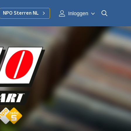
Inloggen
NPO Sterren NL