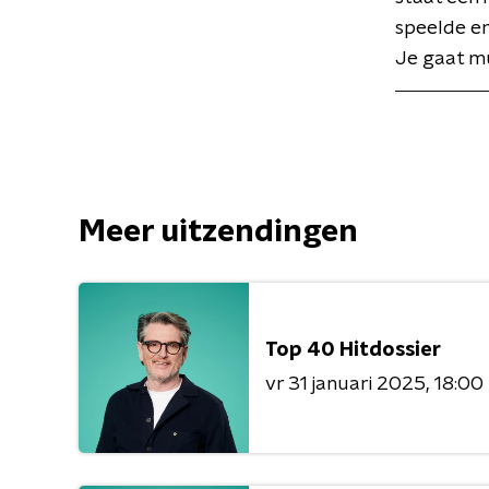
speelde er
Je gaat mu
Meer uitzendingen
Top 40 Hitdossier
vr 31 januari 2025
18:00