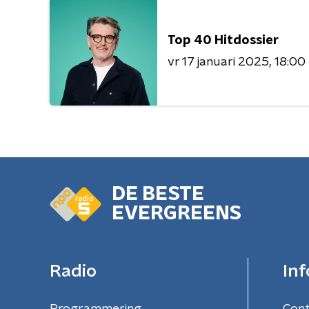
Top 40 Hitdossier
vr 17 januari 2025
18:00
DE BESTE
EVERGREENS
Radio
Inf