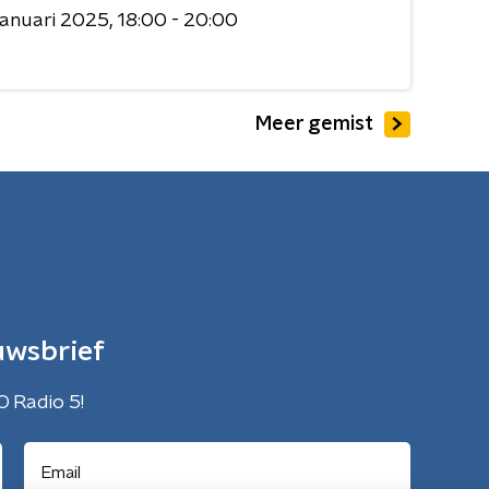
januari 2025
18:00 - 20:00
Meer gemist
uwsbrief
O Radio 5!