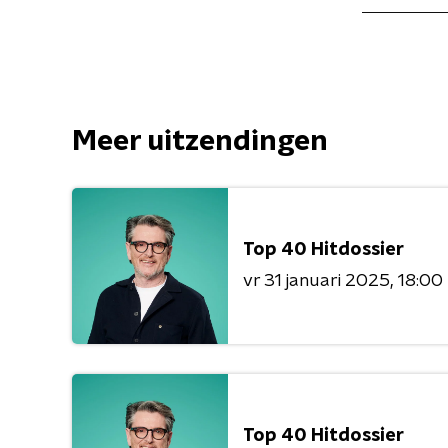
Meer uitzendingen
Top 40 Hitdossier
vr 31 januari 2025
18:00
Top 40 Hitdossier