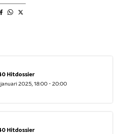
40 Hitdossier
 januari 2025
18:00 - 20:00
40 Hitdossier