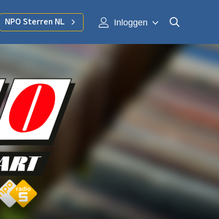
Inloggen
NPO Sterren NL